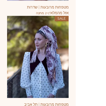
מטפחות מרובעות | שדרות
אזל מהמלאי
2+1 מתנה
SALE
מטפחות מרובעות | תל אביב