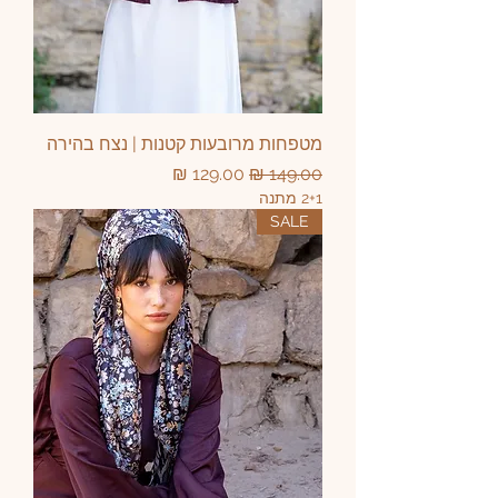
מטפחות מרובעות קטנות | נצח בהירה
מחיר רגיל
מחיר מבצע
2+1 מתנה
SALE