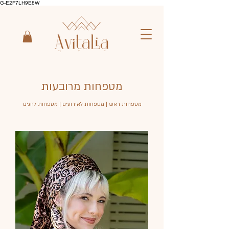
G-E2F7LH9E8W
מטפחות מרובעות
מטפחות ראש | מטפחות לאירועים | מטפחות לחגים