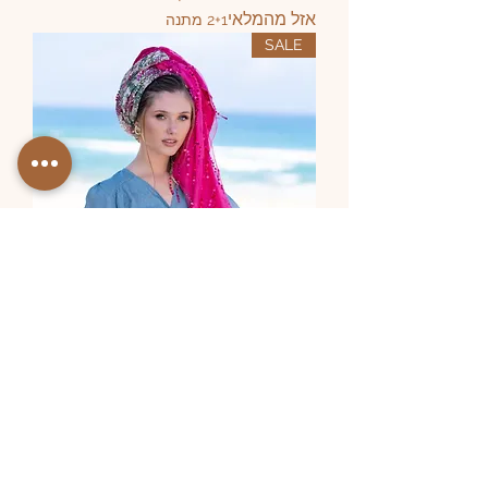
אזל מהמלאי
2+1 מתנה
SALE
מטפחות מעוצבות | פוקסיה
אזל מהמלאי
2+1 מתנה