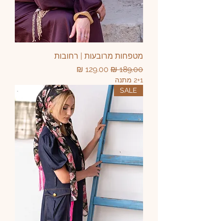
מטפחות מרובעות | רחובות
מחיר רגיל
מחיר מבצע
2+1 מתנה
SALE