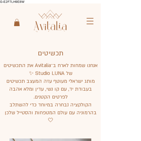
G-E2F7LH9E8W
תכשיטים
אנחנו שמחות לארח ב־Avitalia את התכשיטים
של Studio LUNA ✨
מותג ישראלי מעוטף עזה המעצב תכשיטים
בעבודת יד, עם קו נשי, עדין ומלא אהבה
לפרטים הקטנים.
הקולקציה נבחרה במיוחד כדי להשתלב
בהרמוניה עם עולם המטפחות והסטייל שלכן
🤍