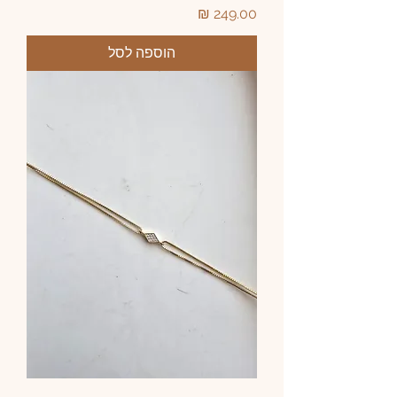
מחיר
הוספה לסל