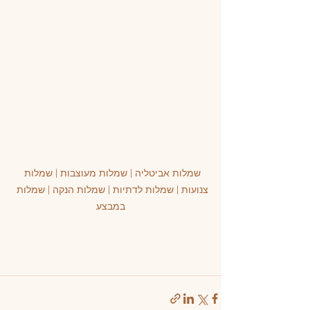
שמלות אביטליה | שמלות מעוצבות | שמלות 
צנועות | שמלות לדתיות | שמלות הנקה | שמלות 
במבצע