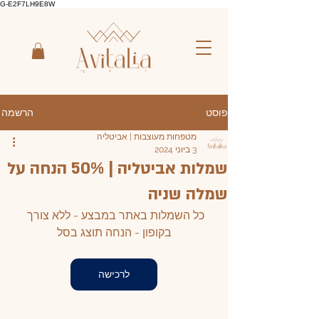
G-E2F7LH9E8W
הרשמה
פוסט
מטפחות מעוצבות | אביטליה
3 ביוני 2024
שמלות אביטליה | 50% הנחה על
שמלה שניה
כל השמלות באתר במבצע - ללא צורך 
בקופון - הנחה תוצג בסל
לרכישה