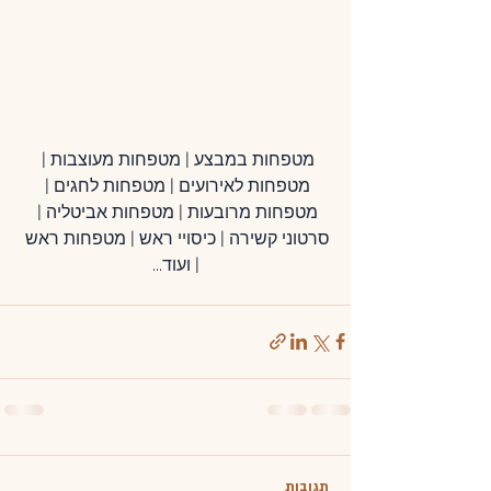
מטפחות במבצע | מטפחות מעוצבות | 
מטפחות לאירועים | מטפחות לחגים | 
מטפחות מרובעות | מטפחות אביטליה | 
סרטוני קשירה | כיסויי ראש | מטפחות ראש 
| ועוד...
תגובות