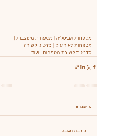
מטפחות אביטליה | מטפחות מעוצבות | 
מטפחות לאירועים | סרטוני קשירה | 
סדנאות קשירת מטפחות | ועוד...
4 תגובות
כתיבת תגובה...