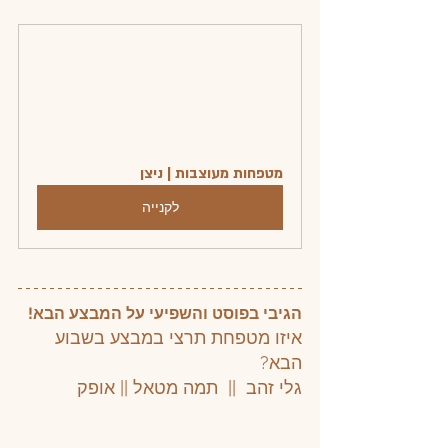
מטפחות מעוצבות | ניצן
לקנייה
הגיבי בפוסט והשפיעי על המבצע הבא!
איזו מטפחת תרצי במבצע בשבוע 
הבא?
גלי זהב  ||  תמה מטאל || אופק