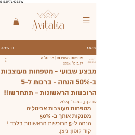
G-E2F7LH9E8W
הרשמה
פוסט
מטפחות מעוצבות | אביטליה
27 בינו׳ 2024
מבצע שבועי - מטפחות מעוצבות
ב-50% הנחה - ברכות ל-5
הרוכשות הראשונות - תתחדשו!!
עודכן:
3 בפבר׳ 2024
מטפחות מעוצבות אביטליה 
מפנקות אותך ב- 50%
הנחה ל-
5 
הרוכשות הראשונות בלבד!!!
קוד קופון: ניצן.